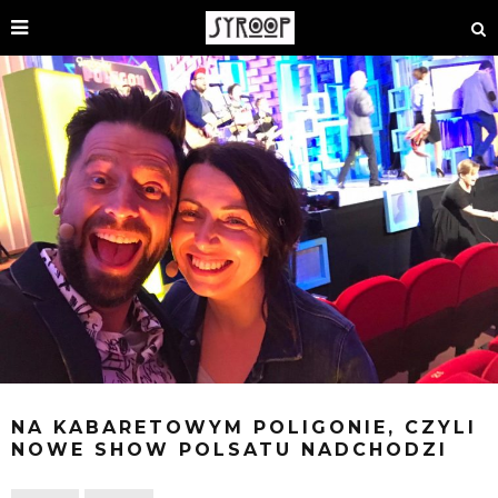
NA KABARETOWYM POLIGONIE, CZYLI
NOWE SHOW POLSATU NADCHODZI