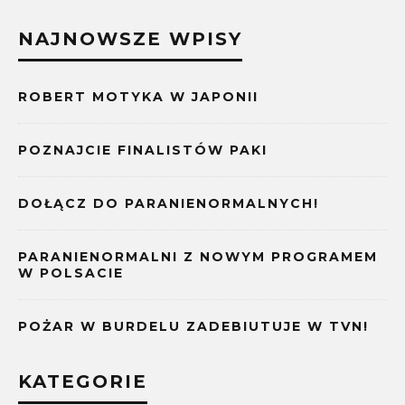
NAJNOWSZE WPISY
ROBERT MOTYKA W JAPONII
POZNAJCIE FINALISTÓW PAKI
DOŁĄCZ DO PARANIENORMALNYCH!
PARANIENORMALNI Z NOWYM PROGRAMEM
W POLSACIE
POŻAR W BURDELU ZADEBIUTUJE W TVN!
KATEGORIE