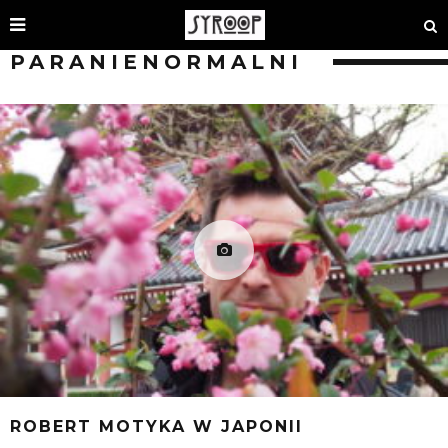
PARANIENORMALNI
ROBERT MOTYKA W JAPONII