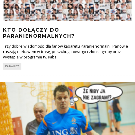
KTO DOŁĄCZY DO
PARANIENORMALNYCH?
Trzy dobre wiadomości dla fanów kabaretu Paranienormalni. Panowie
ruszają niebawem w trasę, poszukują nowego członka grupy oraz
wystąpią w programie tv. Kaba
...
KABARET