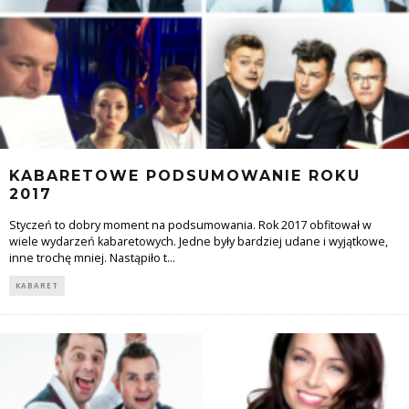
KABARETOWE PODSUMOWANIE ROKU
2017
Styczeń to dobry moment na podsumowania. Rok 2017 obfitował w
wiele wydarzeń kabaretowych. Jedne były bardziej udane i wyjątkowe,
inne trochę mniej. Nastąpiło t
...
KABARET