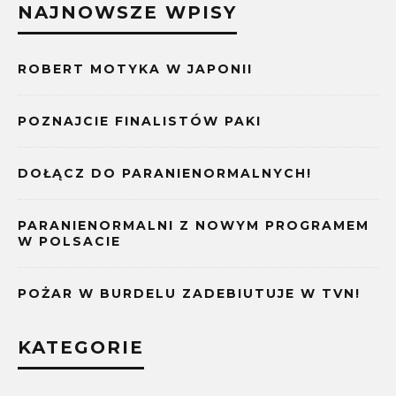
NAJNOWSZE WPISY
ROBERT MOTYKA W JAPONII
POZNAJCIE FINALISTÓW PAKI
DOŁĄCZ DO PARANIENORMALNYCH!
PARANIENORMALNI Z NOWYM PROGRAMEM
W POLSACIE
POŻAR W BURDELU ZADEBIUTUJE W TVN!
KATEGORIE