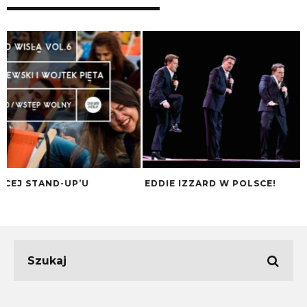
EDDIE IZZARD W POLSCE!
STAND-UP POWRA