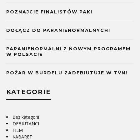
POZNAJCIE FINALISTÓW PAKI
DOŁĄCZ DO PARANIENORMALNYCH!
PARANIENORMALNI Z NOWYM PROGRAMEM
W POLSACIE
POŻAR W BURDELU ZADEBIUTUJE W TVN!
KATEGORIE
Bez kategorii
DEBIUTANCI
FILM
KABARET