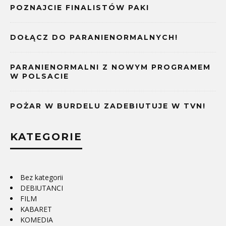
POZNAJCIE FINALISTÓW PAKI
DOŁĄCZ DO PARANIENORMALNYCH!
PARANIENORMALNI Z NOWYM PROGRAMEM
W POLSACIE
POŻAR W BURDELU ZADEBIUTUJE W TVN!
KATEGORIE
Bez kategorii
DEBIUTANCI
FILM
KABARET
KOMEDIA