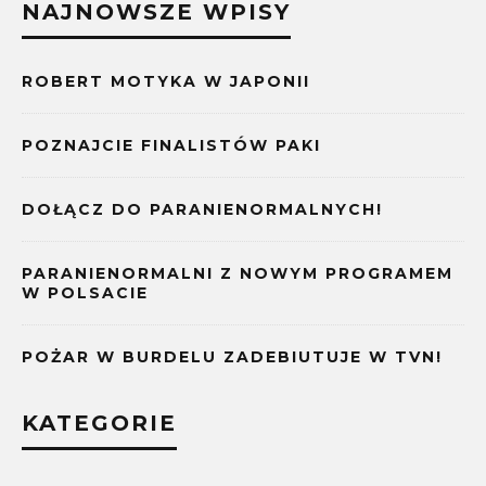
NAJNOWSZE WPISY
ROBERT MOTYKA W JAPONII
POZNAJCIE FINALISTÓW PAKI
DOŁĄCZ DO PARANIENORMALNYCH!
PARANIENORMALNI Z NOWYM PROGRAMEM
W POLSACIE
POŻAR W BURDELU ZADEBIUTUJE W TVN!
KATEGORIE