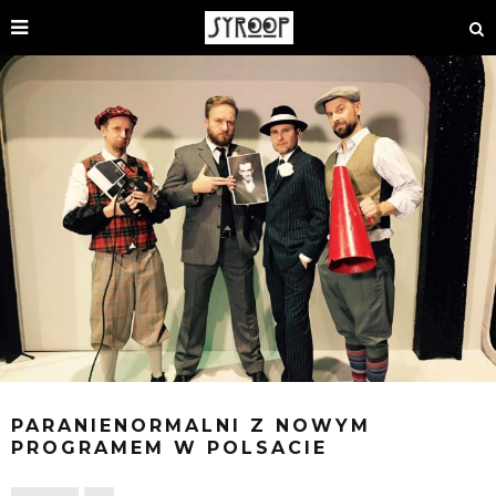
PARANIENORMALNI Z NOWYM
PROGRAMEM W POLSACIE