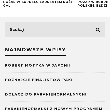
POŻAR W BURDELU LAUREATEM RÓŻY
POŻAR W BURDE
GALI
POLSKIM. BĘDZIE
NAJNOWSZE WPISY
ROBERT MOTYKA W JAPONII
POZNAJCIE FINALISTÓW PAKI
DOŁĄCZ DO PARANIENORMALNYCH!
PARANIENORMALNI Z NOWYM PROGRAMEM