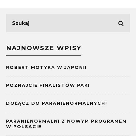
NAJNOWSZE WPISY
ROBERT MOTYKA W JAPONII
POZNAJCIE FINALISTÓW PAKI
DOŁĄCZ DO PARANIENORMALNYCH!
PARANIENORMALNI Z NOWYM PROGRAMEM
W POLSACIE