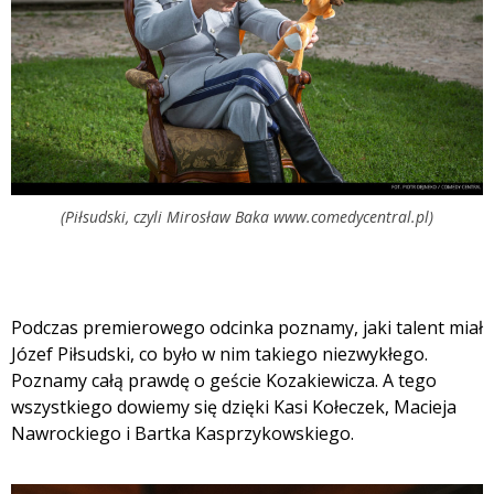
(Piłsudski, czyli Mirosław Baka www.comedycentral.pl)
Podczas premierowego odcinka poznamy, jaki talent miał
Józef Piłsudski, co było w nim takiego niezwykłego.
Poznamy całą prawdę o geście Kozakiewicza. A tego
wszystkiego dowiemy się dzięki Kasi Kołeczek, Macieja
Nawrockiego i Bartka Kasprzykowskiego.