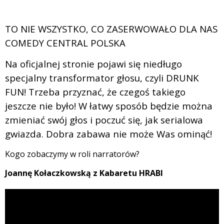
TO NIE WSZYSTKO, CO ZASERWOWAŁO DLA NAS
COMEDY CENTRAL POLSKA
Na oficjalnej stronie pojawi się niedługo
specjalny transformator głosu, czyli DRUNK
FUN! Trzeba przyznać, że czegoś takiego
jeszcze nie było! W łatwy sposób będzie można
zmieniać swój głos i poczuć się, jak serialowa
gwiazda. Dobra zabawa nie może Was ominąć!
Kogo zobaczymy w roli narratorów?
Joannę Kołaczkowską z Kabaretu HRABI