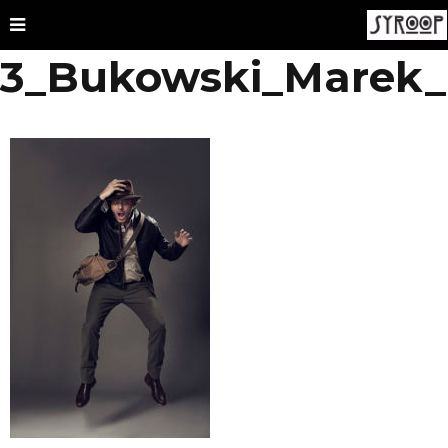
3_Bukowski_Marek