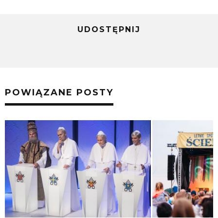
UDOSTĘPNIJ
POWIĄZANE POSTY