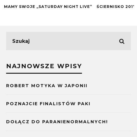
MAMY SWOJE „SATURDAY NIGHT LIVE”
ŚCIERNISKO 2017
NAJNOWSZE WPISY
ROBERT MOTYKA W JAPONII
POZNAJCIE FINALISTÓW PAKI
DOŁĄCZ DO PARANIENORMALNYCH!