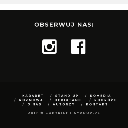
OBSERWUJ NAS:
KABARET
STAND UP
KOMEDIA
ROZMOWA
DEBIUTANCI
PODRÓŻE
O NAS
AUTORZY
KONTAKT
2017 © COPYRIGHT SYROOP.PL