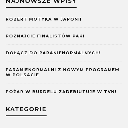
NAJNOWSZE WPISY
ROBERT MOTYKA W JAPONII
POZNAJCIE FINALISTÓW PAKI
DOŁĄCZ DO PARANIENORMALNYCH!
PARANIENORMALNI Z NOWYM PROGRAMEM
W POLSACIE
POŻAR W BURDELU ZADEBIUTUJE W TVN!
KATEGORIE