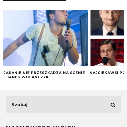
JĄKANIE NIE PRZESZKADZA NA SCENIE
NAJCIEKAWSI PO
– JANEK WOLAŃCZYK