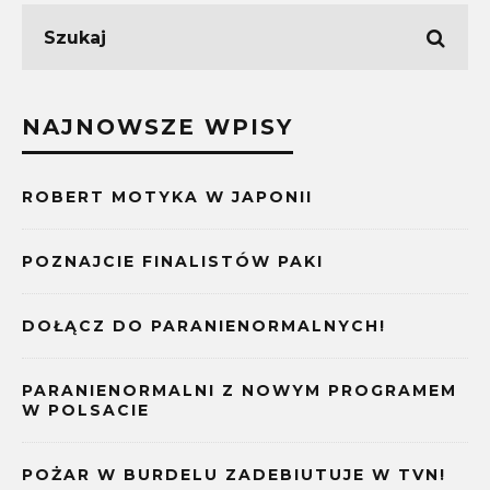
NAJNOWSZE WPISY
ROBERT MOTYKA W JAPONII
POZNAJCIE FINALISTÓW PAKI
DOŁĄCZ DO PARANIENORMALNYCH!
PARANIENORMALNI Z NOWYM PROGRAMEM
W POLSACIE
POŻAR W BURDELU ZADEBIUTUJE W TVN!