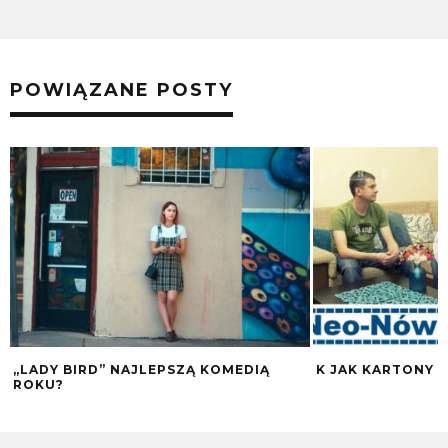
POWIĄZANE POSTY
„LADY BIRD” NAJLEPSZĄ KOMEDIĄ
K JAK KARTONY
ROKU?