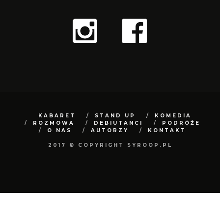
KABARET
STAND UP
KOMEDIA
ROZMOWA
DEBIUTANCI
PODRÓŻE
O NAS
AUTORZY
KONTAKT
2017 © COPYRIGHT SYROOP.PL