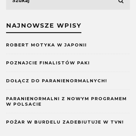
NAJNOWSZE WPISY
ROBERT MOTYKA W JAPONII
POZNAJCIE FINALISTÓW PAKI
DOŁĄCZ DO PARANIENORMALNYCH!
PARANIENORMALNI Z NOWYM PROGRAMEM
W POLSACIE
POŻAR W BURDELU ZADEBIUTUJE W TVN!