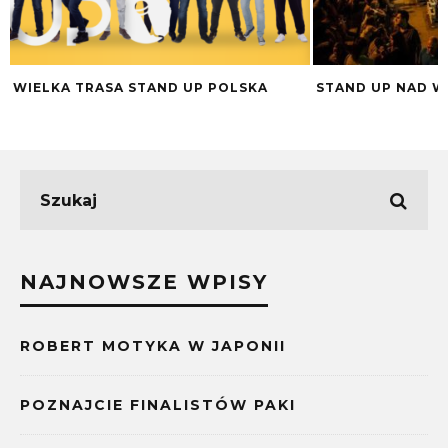
WIELKA TRASA STAND UP POLSKA
STAND UP NAD W
NAJNOWSZE WPISY
ROBERT MOTYKA W JAPONII
POZNAJCIE FINALISTÓW PAKI