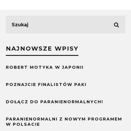
NAJNOWSZE WPISY
ROBERT MOTYKA W JAPONII
POZNAJCIE FINALISTÓW PAKI
DOŁĄCZ DO PARANIENORMALNYCH!
PARANIENORMALNI Z NOWYM PROGRAMEM
W POLSACIE