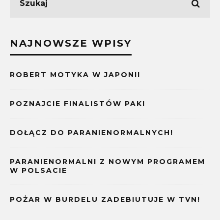
NAJNOWSZE WPISY
ROBERT MOTYKA W JAPONII
POZNAJCIE FINALISTÓW PAKI
DOŁĄCZ DO PARANIENORMALNYCH!
PARANIENORMALNI Z NOWYM PROGRAMEM
W POLSACIE
POŻAR W BURDELU ZADEBIUTUJE W TVN!