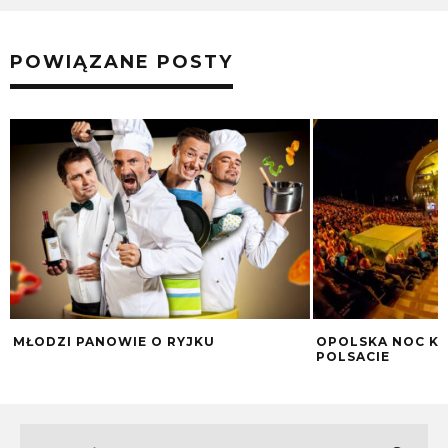
POWIĄZANE POSTY
MŁODZI PANOWIE O RYJKU
OPOLSKA NOC K
POLSACIE