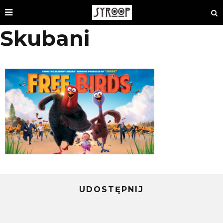
Skubani
UDOSTĘPNIJ