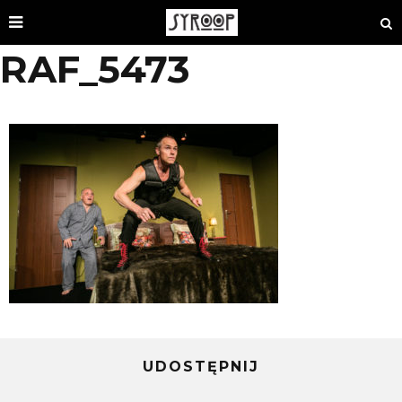
RAF_5473
UDOSTĘPNIJ