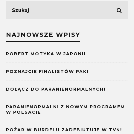
NAJNOWSZE WPISY
ROBERT MOTYKA W JAPONII
POZNAJCIE FINALISTÓW PAKI
DOŁĄCZ DO PARANIENORMALNYCH!
PARANIENORMALNI Z NOWYM PROGRAMEM
W POLSACIE
POŻAR W BURDELU ZADEBIUTUJE W TVN!