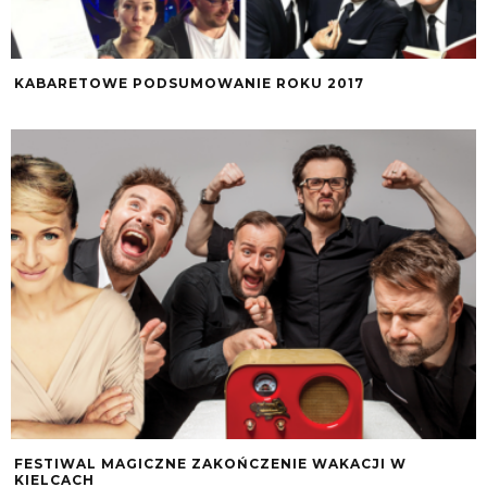
KABARETOWE PODSUMOWANIE ROKU 2017
FESTIWAL MAGICZNE ZAKOŃCZENIE WAKACJI W
KIELCACH