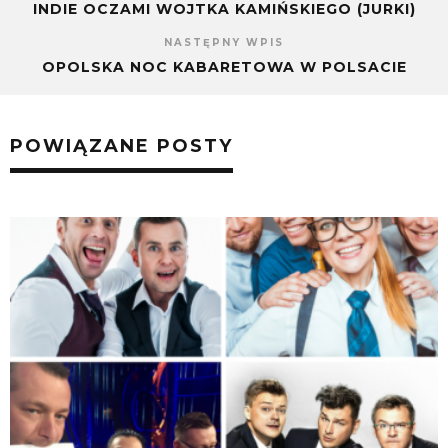
INDIE OCZAMI WOJTKA KAMIŃSKIEGO (JURKI)
NASTĘPNY WPIS
OPOLSKA NOC KABARETOWA W POLSACIE
POWIĄZANE POSTY