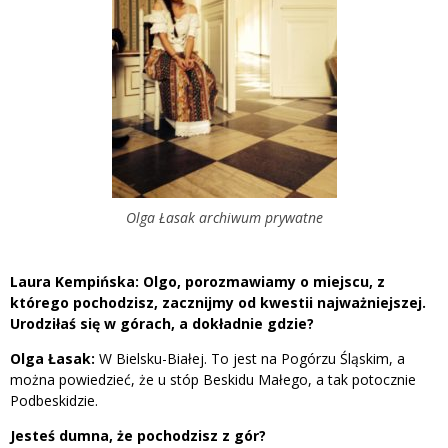
Olga Łasak archiwum prywatne
Laura Kempińska: Olgo, porozmawiamy o miejscu, z
którego pochodzisz, zacznijmy od kwestii najważniejszej.
Urodziłaś się w górach, a dokładnie gdzie?
Olga Łasak:
W Bielsku-Białej. To jest na Pogórzu Śląskim, a
można powiedzieć, że u stóp Beskidu Małego, a tak potocznie
Podbeskidzie.
Jesteś dumna, że pochodzisz z gór?