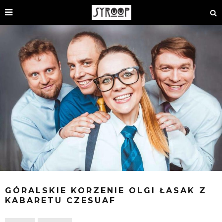
GÓRALSKIE KORZENIE OLGI ŁASAK Z
KABARETU CZESUAF