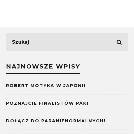
NAJNOWSZE WPISY
ROBERT MOTYKA W JAPONII
POZNAJCIE FINALISTÓW PAKI
DOŁĄCZ DO PARANIENORMALNYCH!