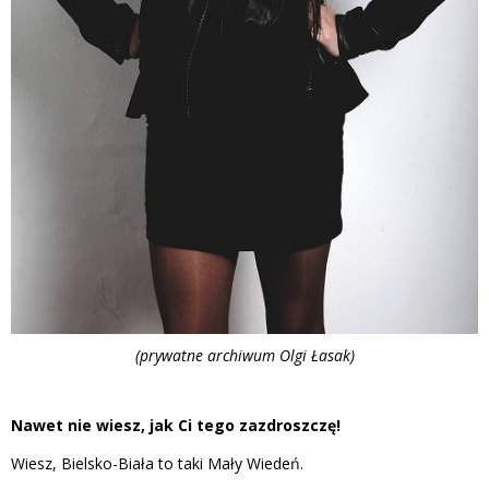
(prywatne archiwum Olgi Łasak)
Nawet nie wiesz, jak Ci tego zazdroszczę!
Wiesz, Bielsko-Biała to taki Mały Wiedeń.