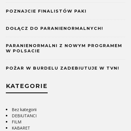
POZNAJCIE FINALISTÓW PAKI
DOŁĄCZ DO PARANIENORMALNYCH!
PARANIENORMALNI Z NOWYM PROGRAMEM
W POLSACIE
POŻAR W BURDELU ZADEBIUTUJE W TVN!
KATEGORIE
Bez kategorii
DEBIUTANCI
FILM
KABARET