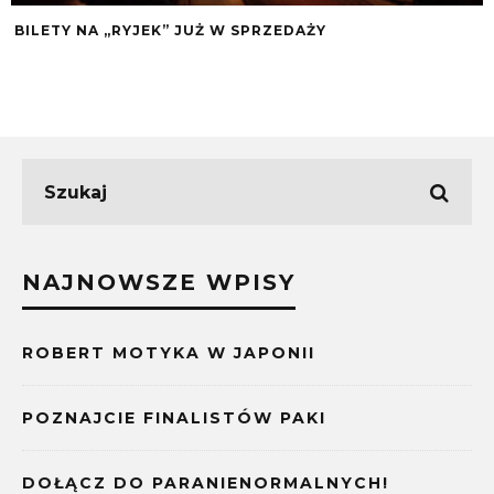
BILETY NA „RYJEK” JUŻ W SPRZEDAŻY
NAJNOWSZE WPISY
ROBERT MOTYKA W JAPONII
POZNAJCIE FINALISTÓW PAKI
DOŁĄCZ DO PARANIENORMALNYCH!