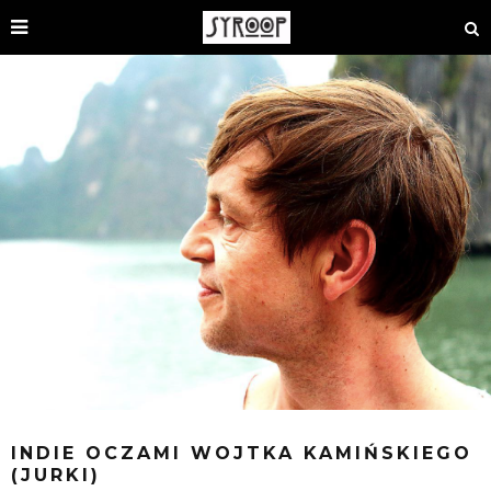
INDIE OCZAMI WOJTKA KAMIŃSKIEGO
(JURKI)