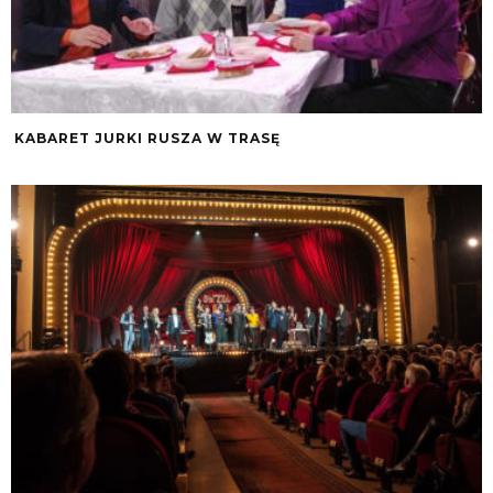
KABARET JURKI RUSZA W TRASĘ