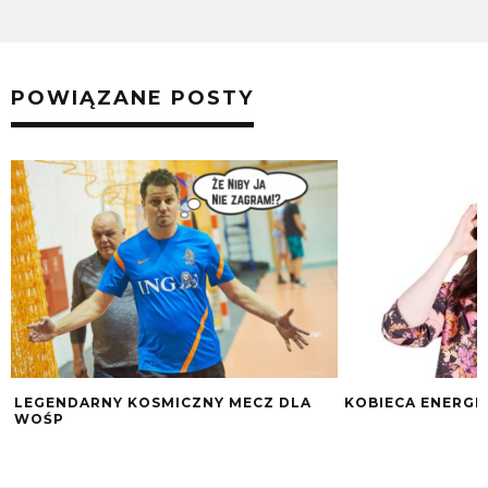
POWIĄZANE POSTY
LEGENDARNY KOSMICZNY MECZ DLA
KOBIECA ENERGI
WOŚP