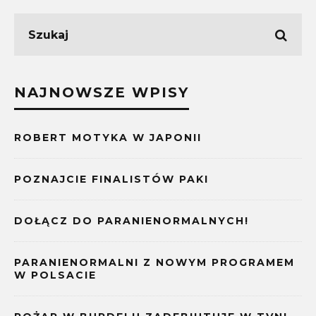
NAJNOWSZE WPISY
ROBERT MOTYKA W JAPONII
POZNAJCIE FINALISTÓW PAKI
DOŁĄCZ DO PARANIENORMALNYCH!
PARANIENORMALNI Z NOWYM PROGRAMEM
W POLSACIE