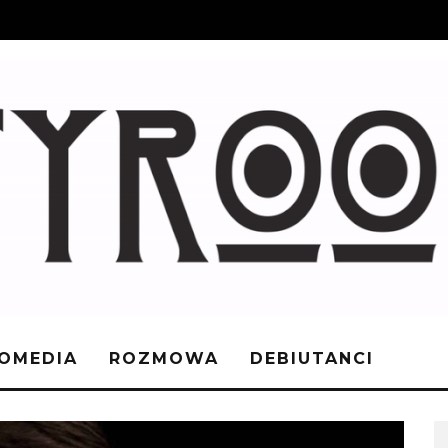
OMEDIA
ROZMOWA
DEBIUTANCI