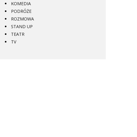
KOMEDIA
PODRÓŻE
ROZMOWA
STAND UP
TEATR
TV