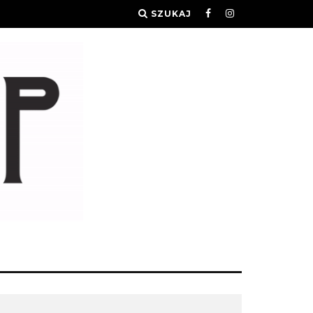
SZUKAJ