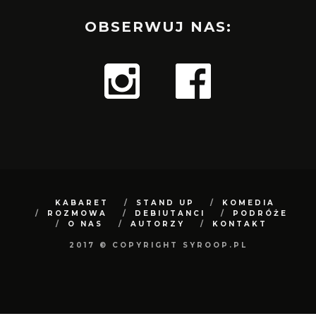
OBSERWUJ NAS:
KABARET
STAND UP
KOMEDIA
ROZMOWA
DEBIUTANCI
PODRÓŻE
O NAS
AUTORZY
KONTAKT
2017 © COPYRIGHT SYROOP.PL