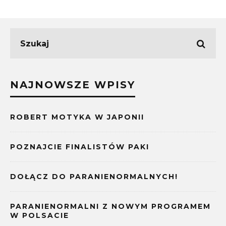
NAJNOWSZE WPISY
ROBERT MOTYKA W JAPONII
POZNAJCIE FINALISTÓW PAKI
DOŁĄCZ DO PARANIENORMALNYCH!
PARANIENORMALNI Z NOWYM PROGRAMEM
W POLSACIE