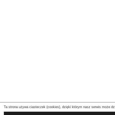
Ta strona używa ciasteczek (cookies), dzięki którym nasz serwis może dzia