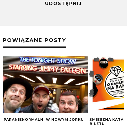
UDOSTĘPNIJ
POWIĄZANE POSTY
PARANIENORMALNI W NOWYM JORKU
ŚMIESZNA KATAS
BILETU