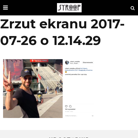
Zrzut ekranu 2017-
07-26 o 12.14.29