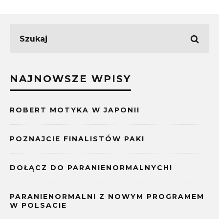
NAJNOWSZE WPISY
ROBERT MOTYKA W JAPONII
POZNAJCIE FINALISTÓW PAKI
DOŁĄCZ DO PARANIENORMALNYCH!
PARANIENORMALNI Z NOWYM PROGRAMEM
W POLSACIE