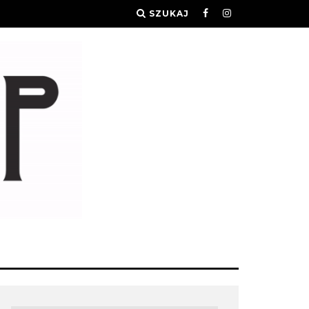
SZUKAJ