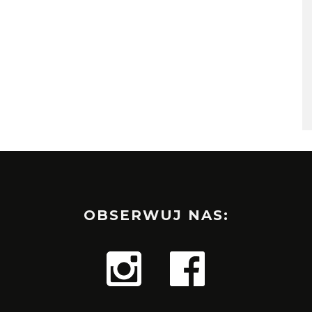
OBSERWUJ NAS: