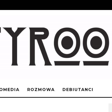
OMEDIA
ROZMOWA
DEBIUTANCI
D