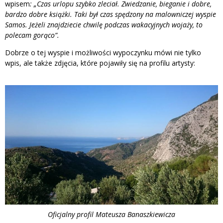
wpisem
: „Czas urlopu szybko zleciał. Zwiedzanie, bieganie i dobre,
bardzo dobre książki. Taki był czas spędzony na malowniczej wyspie
Samos. Jeżeli znajdziecie chwilę podczas wakacyjnych wojaży, to
polecam gorąco”.
Dobrze o tej wyspie i możliwości wypoczynku mówi nie tylko
wpis, ale także zdjęcia, które pojawiły się na profilu artysty:
Oficjalny profil Mateusza Banaszkiewicza