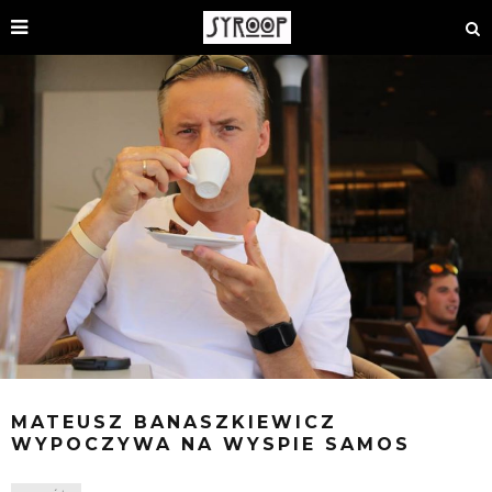
MATEUSZ BANASZKIEWICZ
WYPOCZYWA NA WYSPIE SAMOS