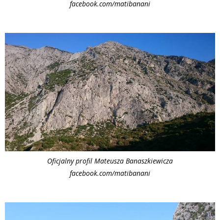
facebook.com/matibanani
Oficjalny profil Mateusza Banaszkiewicza
facebook.com/matibanani