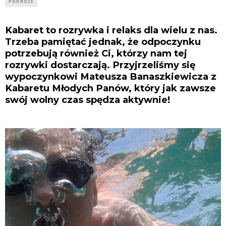
PODRÓŻE
Kabaret to rozrywka i relaks dla wielu z nas.
Trzeba pamiętać jednak, że odpoczynku
potrzebują również Ci, którzy nam tej
rozrywki dostarczają. Przyjrzeliśmy się
wypoczynkowi
Mateusza Banaszkiewicza
z
Kabaretu Młodych Panów, który jak zawsze
swój wolny czas spędza aktywnie!