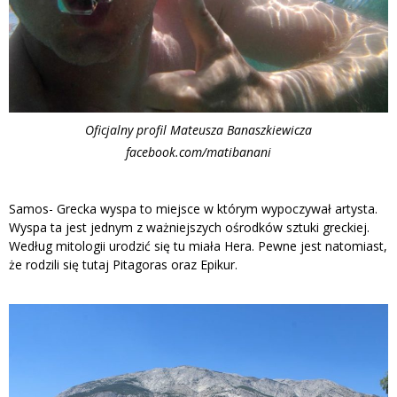
Oficjalny profil Mateusza Banaszkiewicza
facebook.com/matibanani
Samos- Grecka wyspa to miejsce w którym wypoczywał artysta.
Wyspa ta jest jednym z ważniejszych ośrodków sztuki greckiej.
Według mitologii urodzić się tu miała Hera. Pewne jest natomiast,
że rodzili się tutaj Pitagoras oraz Epikur.