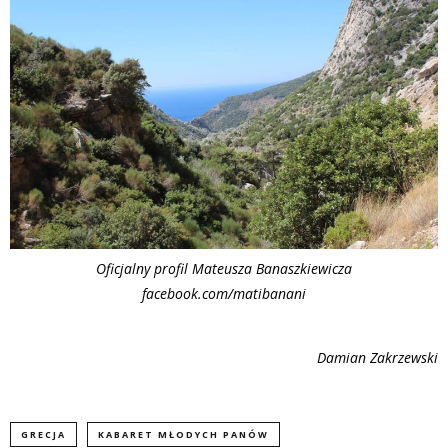
Oficjalny profil Mateusza Banaszkiewicza
facebook.com/matibanani
Damian Zakrzewski
GRECJA
KABARET MŁODYCH PANÓW