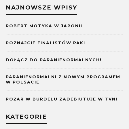
NAJNOWSZE WPISY
ROBERT MOTYKA W JAPONII
POZNAJCIE FINALISTÓW PAKI
DOŁĄCZ DO PARANIENORMALNYCH!
PARANIENORMALNI Z NOWYM PROGRAMEM
W POLSACIE
POŻAR W BURDELU ZADEBIUTUJE W TVN!
KATEGORIE