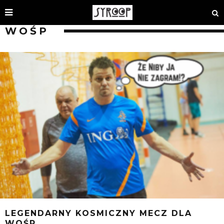
WOŚP
LEGENDARNY KOSMICZNY MECZ DLA
WOŚP