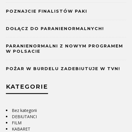
POZNAJCIE FINALISTÓW PAKI
DOŁĄCZ DO PARANIENORMALNYCH!
PARANIENORMALNI Z NOWYM PROGRAMEM
W POLSACIE
POŻAR W BURDELU ZADEBIUTUJE W TVN!
KATEGORIE
Bez kategorii
DEBIUTANCI
FILM
KABARET