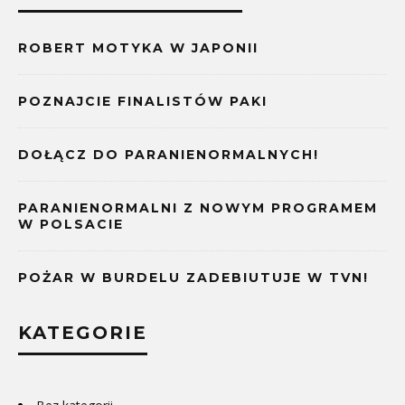
ROBERT MOTYKA W JAPONII
POZNAJCIE FINALISTÓW PAKI
DOŁĄCZ DO PARANIENORMALNYCH!
PARANIENORMALNI Z NOWYM PROGRAMEM
W POLSACIE
POŻAR W BURDELU ZADEBIUTUJE W TVN!
KATEGORIE