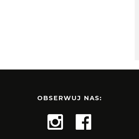
OBSERWUJ NAS: