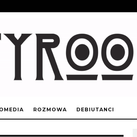
OMEDIA
ROZMOWA
DEBIUTANCI