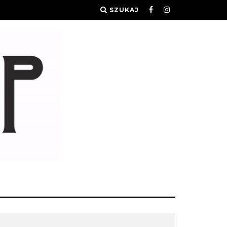
SZUKAJ