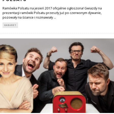
Ramówka Polsatu na jesień 2017 oficjalnie ogłoszona! Gwiazdy na
prezentacji ramówki Polsatu przeszły już po czerwonym dywanie,
pozowały na ściance i rozmawiały
...
KABARET