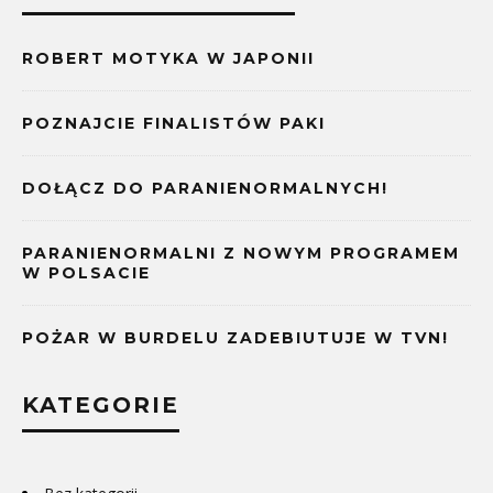
ROBERT MOTYKA W JAPONII
POZNAJCIE FINALISTÓW PAKI
DOŁĄCZ DO PARANIENORMALNYCH!
PARANIENORMALNI Z NOWYM PROGRAMEM
W POLSACIE
POŻAR W BURDELU ZADEBIUTUJE W TVN!
KATEGORIE