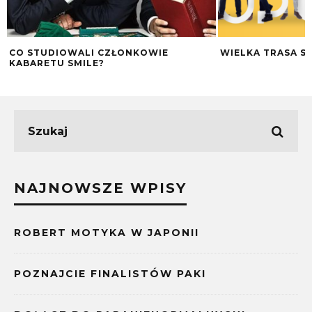
CO STUDIOWALI CZŁONKOWIE
WIELKA TRASA S
KABARETU SMILE?
NAJNOWSZE WPISY
ROBERT MOTYKA W JAPONII
POZNAJCIE FINALISTÓW PAKI