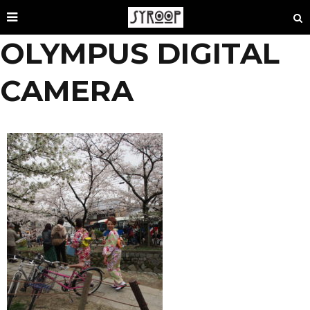
OLYMPUS DIGITAL
CAMERA