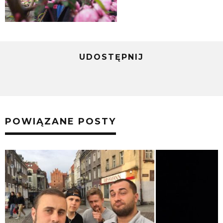
UDOSTĘPNIJ
POWIĄZANE POSTY