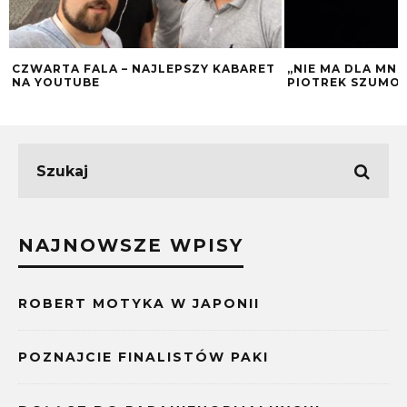
CZWARTA FALA – NAJLEPSZY KABARET
„NIE MA DLA MN
NA YOUTUBE
PIOTREK SZUMO
NAJNOWSZE WPISY
ROBERT MOTYKA W JAPONII
POZNAJCIE FINALISTÓW PAKI