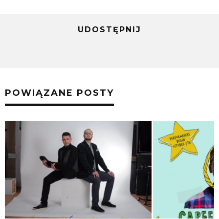
UDOSTĘPNIJ
POWIĄZANE POSTY