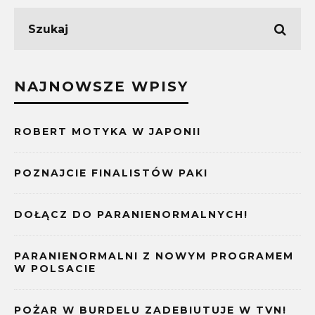
NAJNOWSZE WPISY
ROBERT MOTYKA W JAPONII
POZNAJCIE FINALISTÓW PAKI
DOŁĄCZ DO PARANIENORMALNYCH!
PARANIENORMALNI Z NOWYM PROGRAMEM
W POLSACIE
POŻAR W BURDELU ZADEBIUTUJE W TVN!