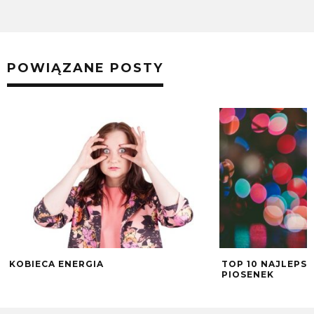
POWIĄZANE POSTY
KOBIECA ENERGIA
TOP 10 NAJLEPS
PIOSENEK