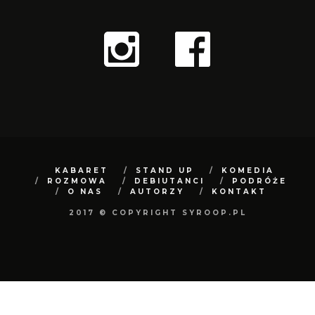
KABARET
STAND UP
KOMEDIA
ROZMOWA
DEBIUTANCI
PODRÓŻE
O NAS
AUTORZY
KONTAKT
2017 © COPYRIGHT SYROOP.PL