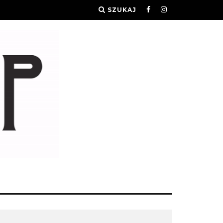
SZUKAJ