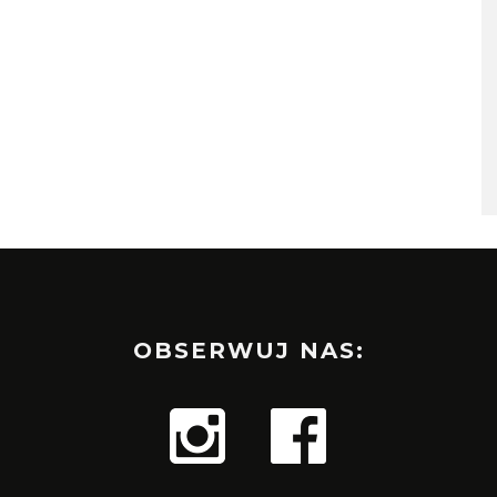
OBSERWUJ NAS: