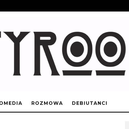
OMEDIA
ROZMOWA
DEBIUTANCI