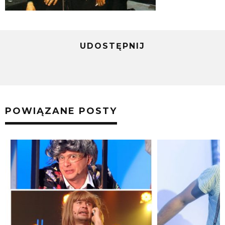
UDOSTĘPNIJ
POWIĄZANE POSTY