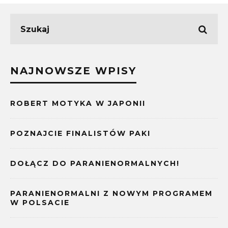
NAJNOWSZE WPISY
ROBERT MOTYKA W JAPONII
POZNAJCIE FINALISTÓW PAKI
DOŁĄCZ DO PARANIENORMALNYCH!
PARANIENORMALNI Z NOWYM PROGRAMEM
W POLSACIE