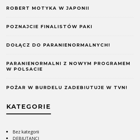
ROBERT MOTYKA W JAPONII
POZNAJCIE FINALISTÓW PAKI
DOŁĄCZ DO PARANIENORMALNYCH!
PARANIENORMALNI Z NOWYM PROGRAMEM
W POLSACIE
POŻAR W BURDELU ZADEBIUTUJE W TVN!
KATEGORIE
Bez kategorii
DEBIUTANCI