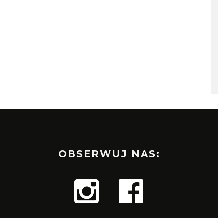
OBSERWUJ NAS: