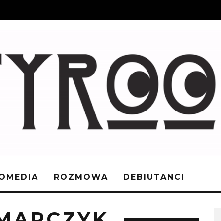
OMEDIA
ROZMOWA
DEBIUTANCI
ZMARCZYK