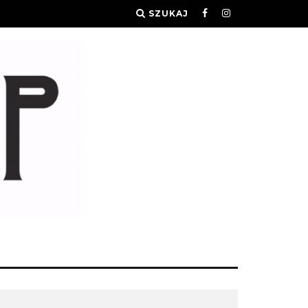
SZUKAJ