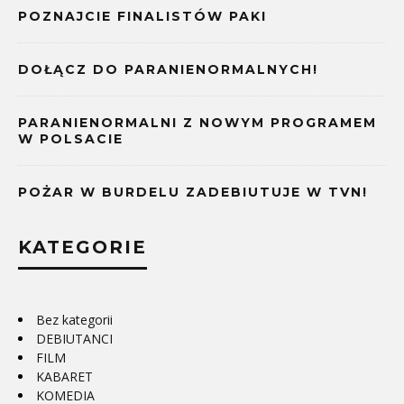
POZNAJCIE FINALISTÓW PAKI
DOŁĄCZ DO PARANIENORMALNYCH!
PARANIENORMALNI Z NOWYM PROGRAMEM
W POLSACIE
POŻAR W BURDELU ZADEBIUTUJE W TVN!
KATEGORIE
Bez kategorii
DEBIUTANCI
FILM
KABARET
KOMEDIA