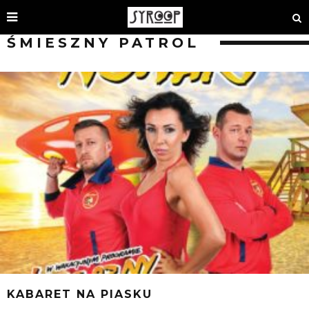
ŚMIESZNY PATROL
KABARET NA PIASKU