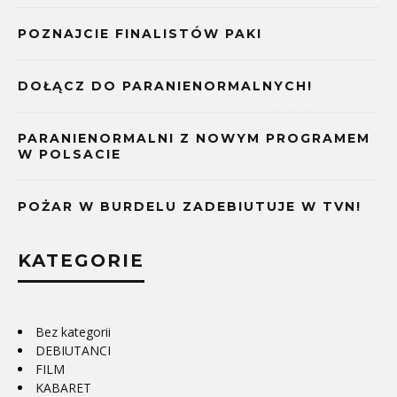
POZNAJCIE FINALISTÓW PAKI
DOŁĄCZ DO PARANIENORMALNYCH!
PARANIENORMALNI Z NOWYM PROGRAMEM
W POLSACIE
POŻAR W BURDELU ZADEBIUTUJE W TVN!
KATEGORIE
Bez kategorii
DEBIUTANCI
FILM
KABARET