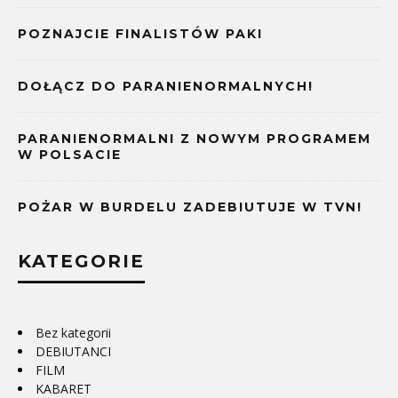
POZNAJCIE FINALISTÓW PAKI
DOŁĄCZ DO PARANIENORMALNYCH!
PARANIENORMALNI Z NOWYM PROGRAMEM
W POLSACIE
POŻAR W BURDELU ZADEBIUTUJE W TVN!
KATEGORIE
Bez kategorii
DEBIUTANCI
FILM
KABARET