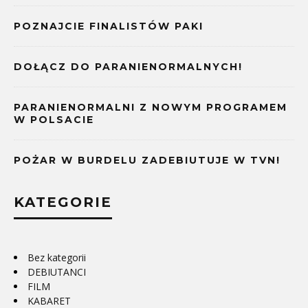
POZNAJCIE FINALISTÓW PAKI
DOŁĄCZ DO PARANIENORMALNYCH!
PARANIENORMALNI Z NOWYM PROGRAMEM
W POLSACIE
POŻAR W BURDELU ZADEBIUTUJE W TVN!
KATEGORIE
Bez kategorii
DEBIUTANCI
FILM
KABARET