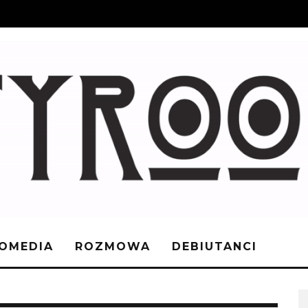
OMEDIA
ROZMOWA
DEBIUTANCI