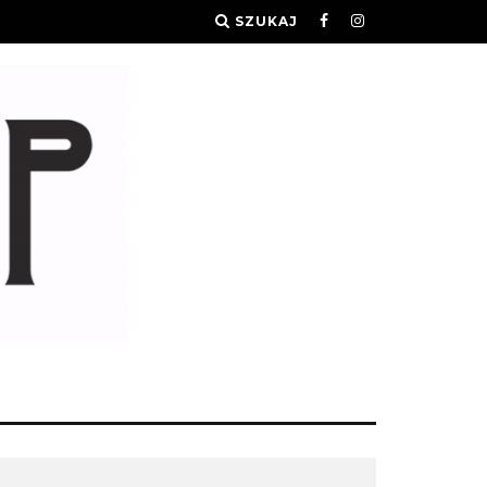
SZUKAJ