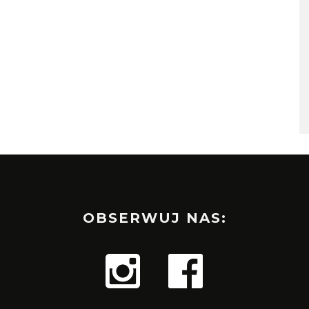
OBSERWUJ NAS: