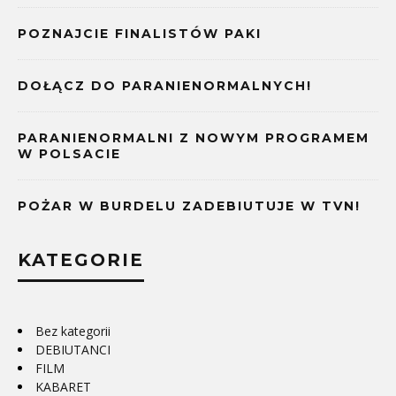
POZNAJCIE FINALISTÓW PAKI
DOŁĄCZ DO PARANIENORMALNYCH!
PARANIENORMALNI Z NOWYM PROGRAMEM
W POLSACIE
POŻAR W BURDELU ZADEBIUTUJE W TVN!
KATEGORIE
Bez kategorii
DEBIUTANCI
FILM
KABARET