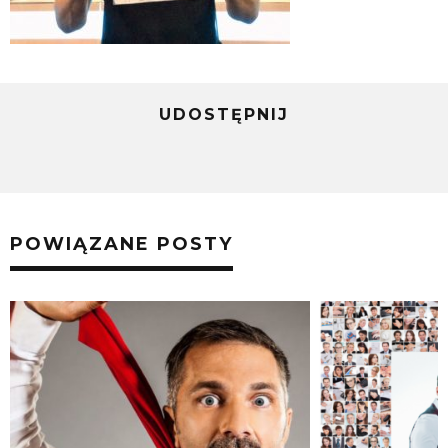
UDOSTĘPNIJ
POWIĄZANE POSTY