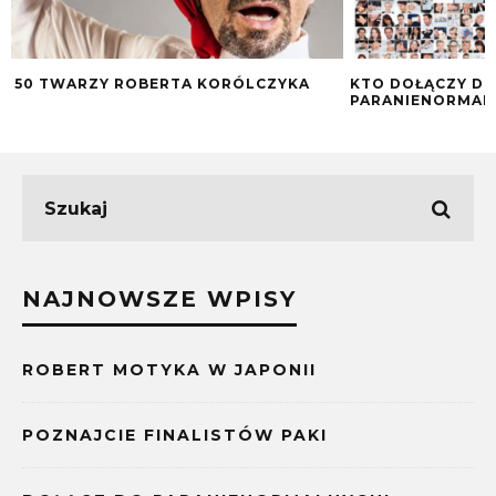
50 TWARZY ROBERTA KORÓLCZYKA
KTO DOŁĄCZY D
PARANIENORMAL
NAJNOWSZE WPISY
ROBERT MOTYKA W JAPONII
POZNAJCIE FINALISTÓW PAKI