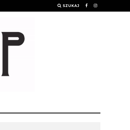
SZUKAJ