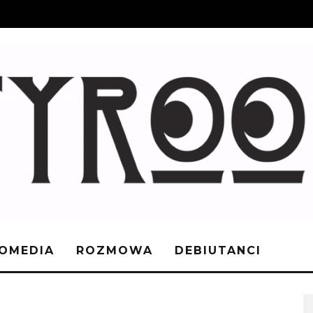
OMEDIA
ROZMOWA
DEBIUTANCI