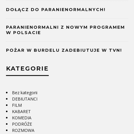
DOŁĄCZ DO PARANIENORMALNYCH!
PARANIENORMALNI Z NOWYM PROGRAMEM
W POLSACIE
POŻAR W BURDELU ZADEBIUTUJE W TVN!
KATEGORIE
Bez kategorii
DEBIUTANCI
FILM
KABARET
KOMEDIA
PODRÓŻE
ROZMOWA