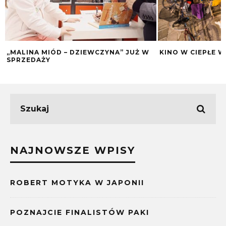
„MALINA MIÓD – DZIEWCZYNA” JUŻ W
KINO W CIEPŁE 
SPRZEDAŻY
NAJNOWSZE WPISY
ROBERT MOTYKA W JAPONII
POZNAJCIE FINALISTÓW PAKI