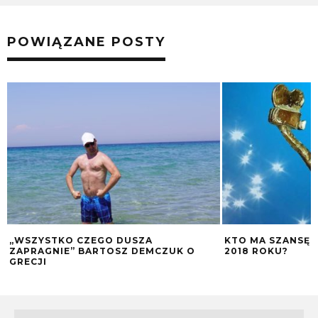
POWIĄZANE POSTY
„WSZYSTKO CZEGO DUSZA
KTO MA SZANSĘ 
ZAPRAGNIE” BARTOSZ DEMCZUK O
2018 ROKU?
GRECJI