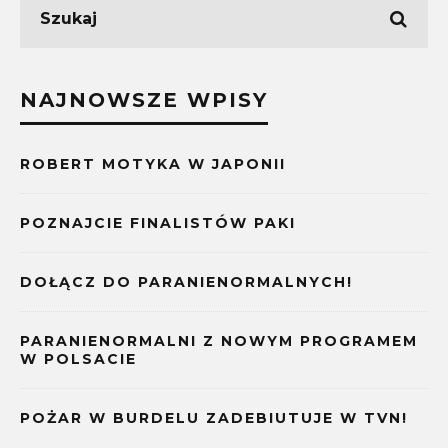
NAJNOWSZE WPISY
ROBERT MOTYKA W JAPONII
POZNAJCIE FINALISTÓW PAKI
DOŁĄCZ DO PARANIENORMALNYCH!
PARANIENORMALNI Z NOWYM PROGRAMEM
W POLSACIE
POŻAR W BURDELU ZADEBIUTUJE W TVN!