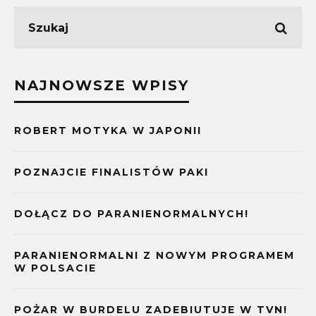
NAJNOWSZE WPISY
ROBERT MOTYKA W JAPONII
POZNAJCIE FINALISTÓW PAKI
DOŁĄCZ DO PARANIENORMALNYCH!
PARANIENORMALNI Z NOWYM PROGRAMEM
W POLSACIE
POŻAR W BURDELU ZADEBIUTUJE W TVN!